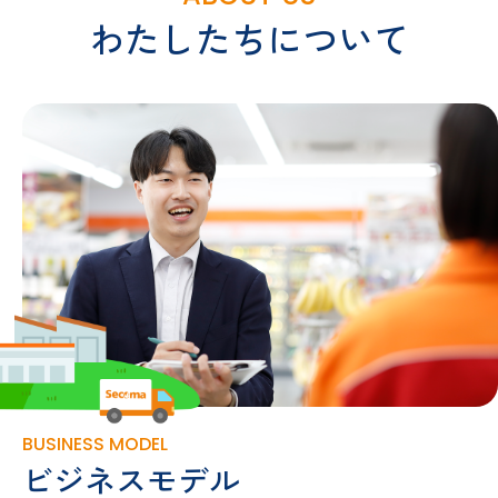
わたしたちについて
BUSINESS MODEL
ビジネスモデル