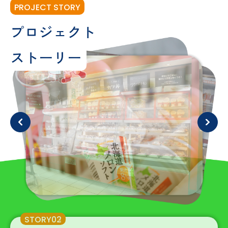
PROJECT STORY
プロジェクト
ストーリー
STORY03