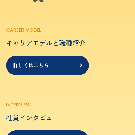
CAREER MODEL
キャリアモデルと職種紹介
詳しくはこちら
INTERVIEW
社員インタビュー