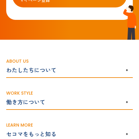
マイページ登録
ABOUT US
わたしたちについて
WORK STYLE
働き方について
LEARN MORE
セコマをもっと知る