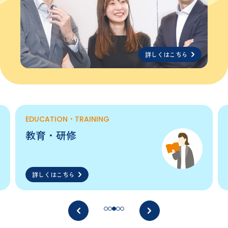
詳しくはこちら
EDUCATION・TRAINING
教育・研修
詳しくはこちら