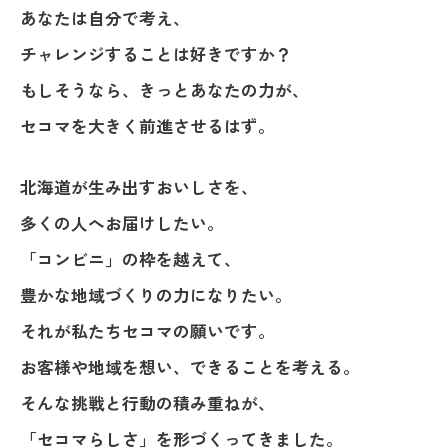
あなたは自分で考え、
チャレンジすることは好きですか？
もしそうなら、きっとあなたの力が、
セコマを大きく前進させるはず。
北海道が生み出すおいしさを、
多くの人へお届けしたい。
「コンビニ」の枠を越えて、
豊かな地域づくりの力になりたい。
それが私たちセコマの願いです。
お客様や地域を想い、できることを考える。
そんな挑戦と行動の積み重ねが、
「セコマらしさ」を形づくってきました。