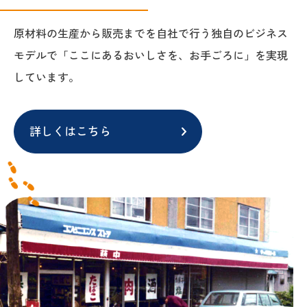
原材料の生産から販売までを自社で行う独自のビジネス
モデルで「ここにあるおいしさを、お手ごろに」を実現
しています。
詳しくはこちら