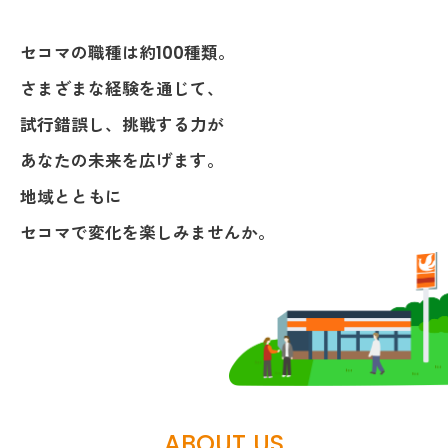
セコマの職種は約100種類。
さまざまな経験を通じて、
試行錯誤し、挑戦する力が
あなたの未来を広げます。
地域とともに
セコマで変化を楽しみませんか。
ABOUT US