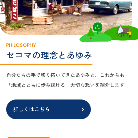
PHILOSOPHY
セコマの理念とあゆみ
自分たちの手で切り拓いてきたあゆみと、これからも
「地域とともに歩み続ける」大切な想いを紹介します。
詳しくはこちら