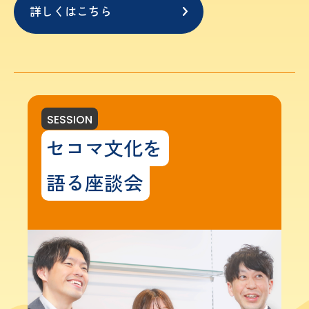
詳しくはこちら
SESSION
セコマ文化を
語る座談会