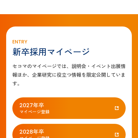
ENTRY
新卒採用マイページ
セコマのマイページでは、説明会・イベント出展情
報ほか、企業研究に役立つ情報を限定公開していま
す。
2027年卒
マイページ登録
2028年卒