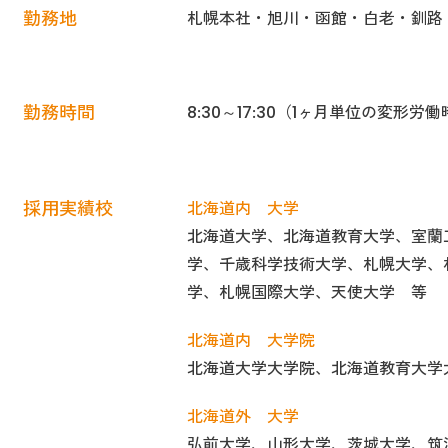
勤務地
札幌本社・旭川・函館・白老・釧路
勤務時間
8:30～17:30（1ヶ月単位の変形労
採用実績校
北海道内 大学
北海道大学、北海道教育大学、室蘭
学、千歳科学技術大学、札幌大学、
学、札幌国際大学、天使大学 等
北海道内 大学院
北海道大学大学院、北海道教育大学
北海道外 大学
弘前大学、山形大学、茨城大学、筑