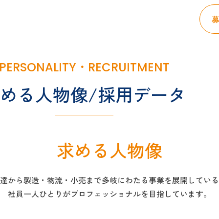
PERSONALITY・RECRUITMENT
める人物像/採用データ
求める人物像
達から製造・物流・小売まで多岐にわたる事業を展開している
社員一人ひとりがプロフェッショナルを目指しています。