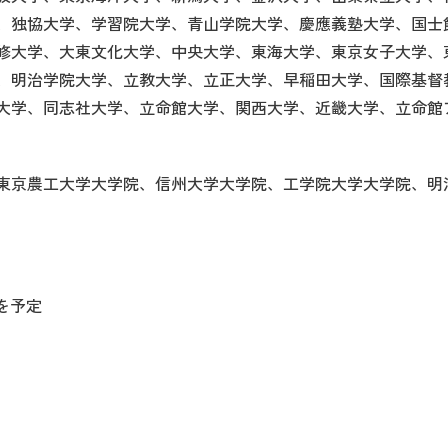
、独協大学、学習院大学、青山学院大学、慶應義塾大学、国士
修大学、大東文化大学、中央大学、東海大学、東京女子大学、
、明治学院大学、立教大学、立正大学、早稲田大学、国際基督
大学、同志社大学、立命館大学、関西大学、近畿大学、立命館
東京農工大学大学院、信州大学大学院、工学院大学大学院、明
～を予定