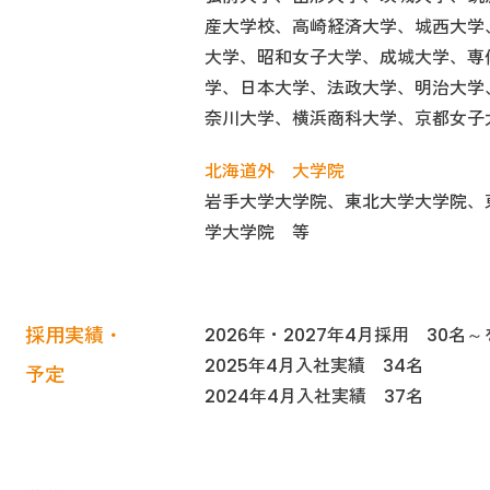
産大学校、高崎経済大学、城西大学
大学、昭和女子大学、成城大学、専
学、日本大学、法政大学、明治大学
奈川大学、横浜商科大学、京都女子
北海道外 大学院
岩手大学大学院、東北大学大学院、
学大学院 等
採用実績・
2026年・2027年4月採用 30名
2025年4月入社実績 34名
予定
2024年4月入社実績 37名