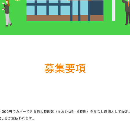
募集要項
10,000円でカバーできる最大時間数（おおむね5～6時間）をみなし時間として設定
増し分が支払われます。