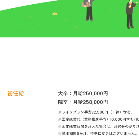
初任給
大卒：月給250,000円
院卒：月給258,000円
※ライフプラン手当32,500円（一律）含む。
※固定残業代（業務推進手当）10,000円含む/
※固定残業時間を超えた場合は、超過分の割り
※試用期間6か月、待遇に変更はございません。